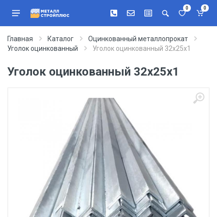
0
0
Главная
Каталог
Оцинкованный металлопрокат
Уголок оцинкованный
Уголок оцинкованный 32х25х1
Уголок оцинкованный 32х25х1