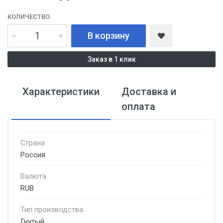
КОЛИЧЕСТВО
В корзину
Заказ в 1 клик
Характеристики
Доставка и
оплата
Страна
Россия
Валюта
RUB
Тип производства
Гнутый