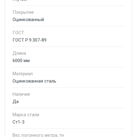
Покрытие
Оцинкованный
ГОСТ
ГОСТ Р.9.307-89
Длина
6000 мм
Материал
Оцинкованная сталь
Наличие
Да
Марка стали
Ст1-3
Вес погонного метра, тн