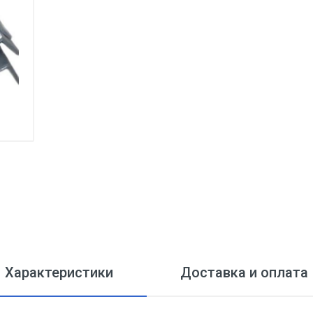
Характеристики
Доставка и оплата