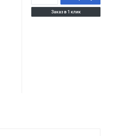
Заказ в 1 клик