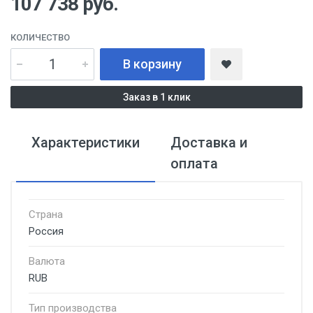
107 738
руб.
КОЛИЧЕСТВО
В корзину
Заказ в 1 клик
Характеристики
Доставка и
оплата
Страна
Россия
Валюта
RUB
Тип производства