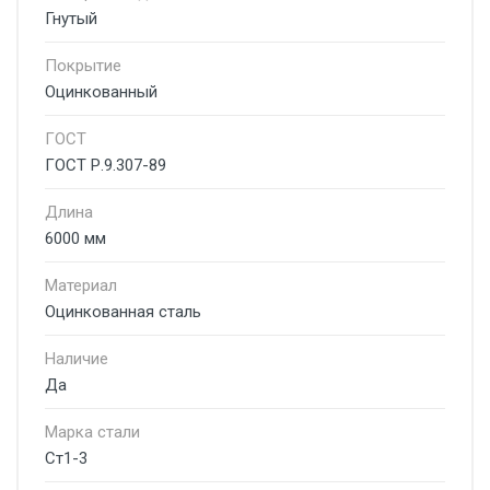
Гнутый
Покрытие
Оцинкованный
ГОСТ
ГОСТ Р.9.307-89
Длина
6000 мм
Материал
Оцинкованная сталь
Наличие
Да
Марка стали
Ст1-3