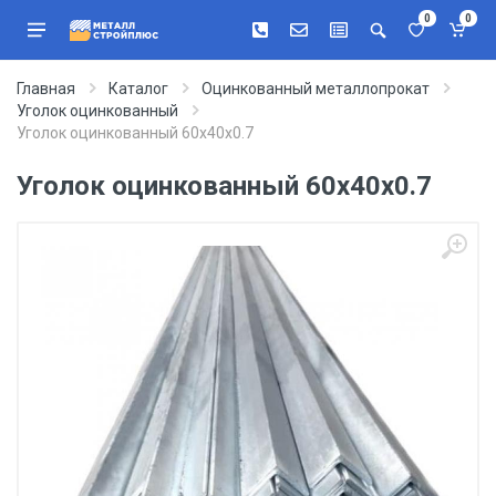
0
0
Главная
Каталог
Оцинкованный металлопрокат
Уголок оцинкованный
Уголок оцинкованный 60х40х0.7
Уголок оцинкованный 60х40х0.7