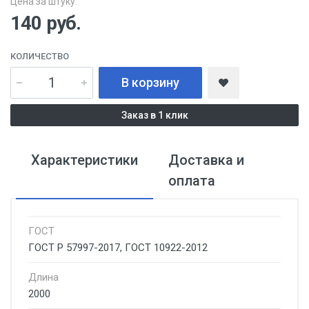
Цена за штуку:
140
руб.
КОЛИЧЕСТВО
В корзину
Заказ в 1 клик
Характеристики
Доставка и
оплата
ГОСТ
ГОСТ Р 57997-2017, ГОСТ 10922-2012
Длина
2000