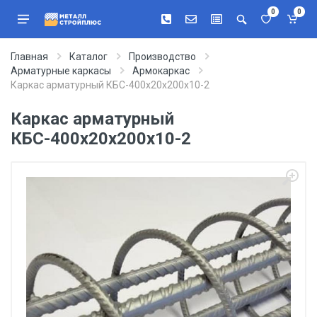
0
0
Главная
Каталог
Производство
Арматурные каркасы
Армокаркас
Каркас арматурный КБС-400х20х200х10-2
Каркас арматурный
КБС-400х20х200х10-2