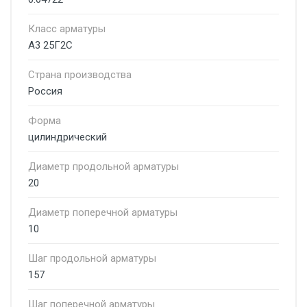
Класс арматуры
А3 25Г2С
Страна производства
Россия
Форма
цилиндрический
Диаметр продольной арматуры
20
Диаметр поперечной арматуры
10
Шаг продольной арматуры
157
Шаг поперечной арматуры