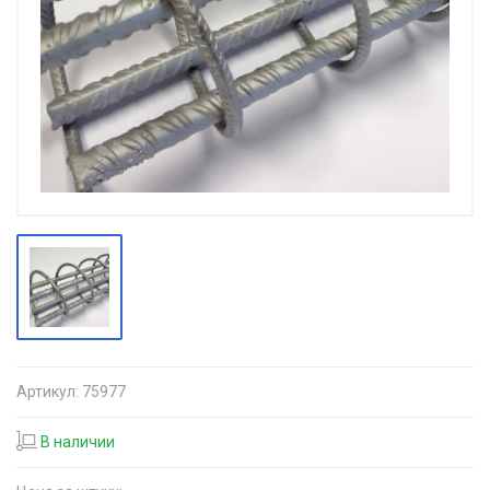
Артикул:
75977
В наличии