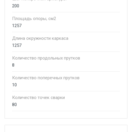
200
Площадь опоры, см2
1257
Длина окружности каркаса
1257
Количество продольных прутков
8
Количество поперечных прутков
10
Количество точек сварки
80