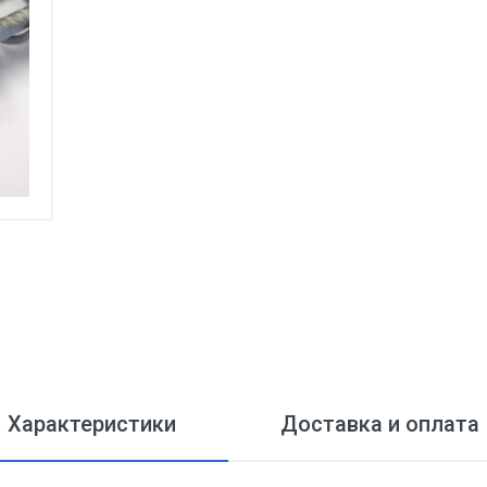
Характеристики
Доставка и оплата