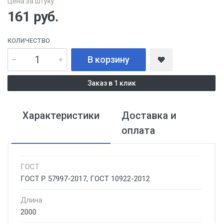
Цена за штуку:
161
руб.
КОЛИЧЕСТВО
В корзину
Заказ в 1 клик
Характеристики
Доставка и
оплата
ГОСТ
ГОСТ Р 57997-2017, ГОСТ 10922-2012
Длина
2000