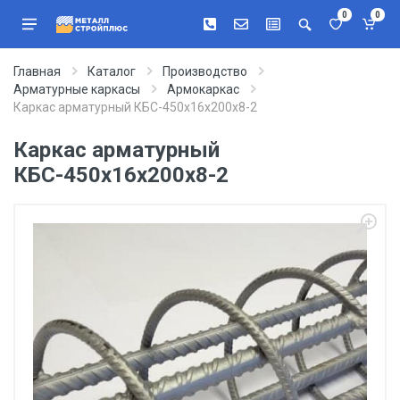
0
0
Главная
Каталог
Производство
Арматурные каркасы
Армокаркас
Каркас арматурный КБС-450х16х200х8-2
Каркас арматурный
КБС-450х16х200х8-2