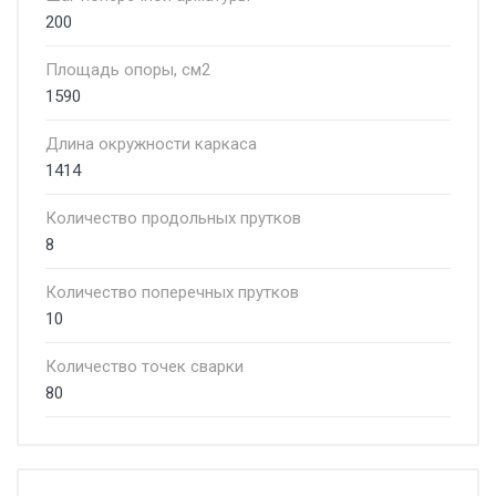
200
Площадь опоры, см2
1590
Длина окружности каркаса
1414
Количество продольных прутков
8
Количество поперечных прутков
10
Количество точек сварки
80