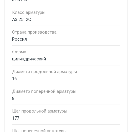
Класс арматуры
А3 25Г2С
Страна производства
Россия
Форма
цилиндрический
Диаметр продольной арматуры
16
Диаметр поперечной арматуры
8
Шаг продольной арматуры
177
Шаг поперечной арматуры