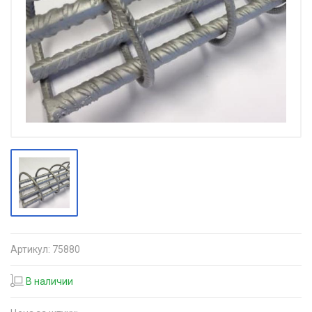
Артикул:
75880
В наличии