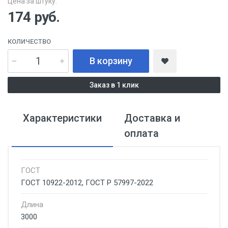
Цена за штуку:
174
руб.
КОЛИЧЕСТВО
В корзину
Заказ в 1 клик
Характеристики
Доставка и
оплата
ГОСТ
ГОСТ 10922-2012, ГОСТ Р 57997-2022
Длина
3000