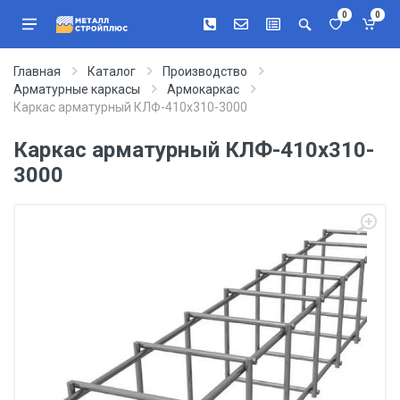
0
0
Главная
Каталог
Производство
Арматурные каркасы
Армокаркас
Каркас арматурный КЛФ-410х310-3000
Каркас арматурный КЛФ-410х310-
3000