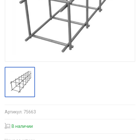
Артикул:
75663
В наличии