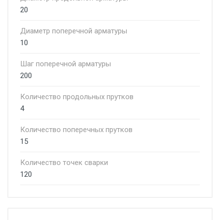
20
Диаметр поперечной арматуры
10
Шаг поперечной арматуры
200
Количество продольных прутков
4
Количество поперечных прутков
15
Количество точек сварки
120