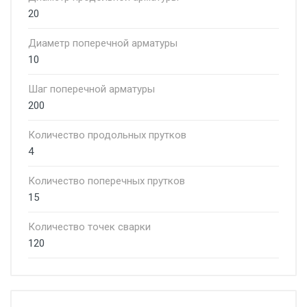
20
Диаметр поперечной арматуры
10
Шаг поперечной арматуры
200
Количество продольных прутков
4
Количество поперечных прутков
15
Количество точек сварки
120