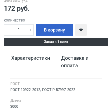
Цена за штуку:
172
руб.
КОЛИЧЕСТВО
В корзину
Заказ в 1 клик
Характеристики
Доставка и
оплата
ГОСТ
ГОСТ 10922-2012, ГОСТ Р 57997-2022
Длина
3000