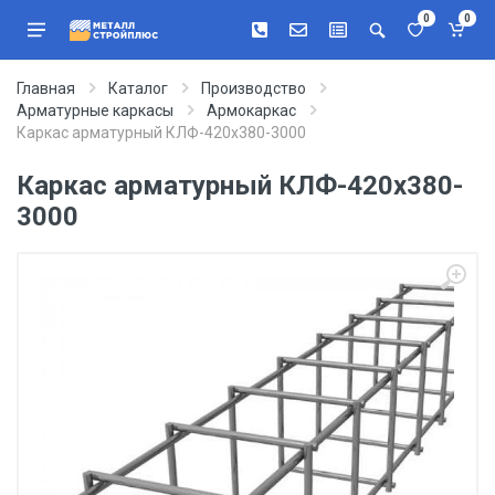
0
0
Главная
Каталог
Производство
Арматурные каркасы
Армокаркас
Каркас арматурный КЛФ-420х380-3000
Каркас арматурный КЛФ-420х380-
3000