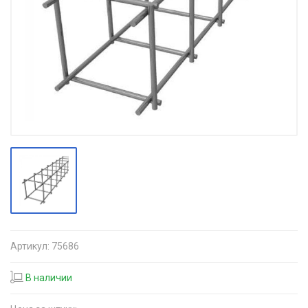
Артикул:
75686
В наличии