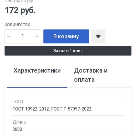
Цена за штуку:
172
руб.
КОЛИЧЕСТВО
В корзину
Заказ в 1 клик
Характеристики
Доставка и
оплата
ГОСТ
ГОСТ 10922-2012, ГОСТ Р 57997-2022
Длина
3000