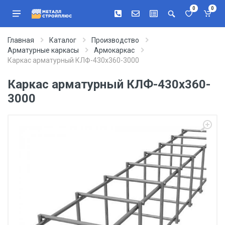
0
0
Главная
Каталог
Производство
Арматурные каркасы
Армокаркас
Каркас арматурный КЛФ-430х360-3000
Каркас арматурный КЛФ-430х360-
3000