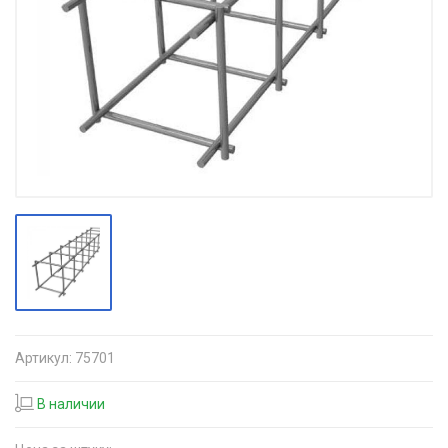
Артикул:
75701
В наличии