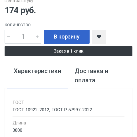
Цена за штуку:
174
руб.
КОЛИЧЕСТВО
В корзину
Заказ в 1 клик
Характеристики
Доставка и
оплата
ГОСТ
ГОСТ 10922-2012, ГОСТ Р 57997-2022
Длина
3000