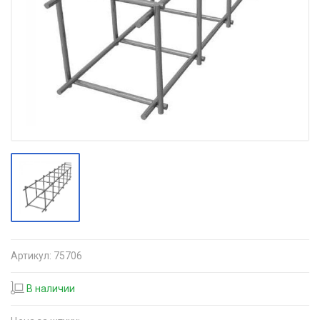
Артикул:
75706
В наличии