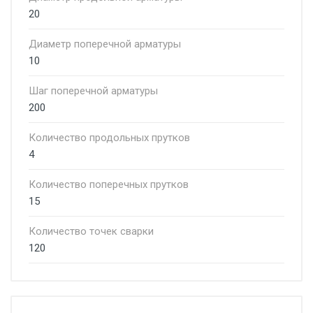
20
Диаметр поперечной арматуры
10
Шаг поперечной арматуры
200
Количество продольных прутков
4
Количество поперечных прутков
15
Количество точек сварки
120