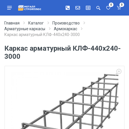
0
0
Главная
Каталог
Производство
Арматурные каркасы
Армокаркас
Каркас арматурный КЛФ-440х240-3000
Каркас арматурный КЛФ-440х240-
3000