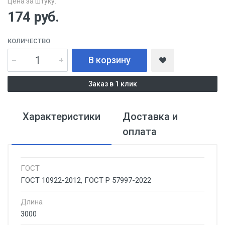
Цена за штуку:
174
руб.
КОЛИЧЕСТВО
В корзину
Заказ в 1 клик
Характеристики
Доставка и
оплата
ГОСТ
ГОСТ 10922-2012, ГОСТ Р 57997-2022
Длина
3000