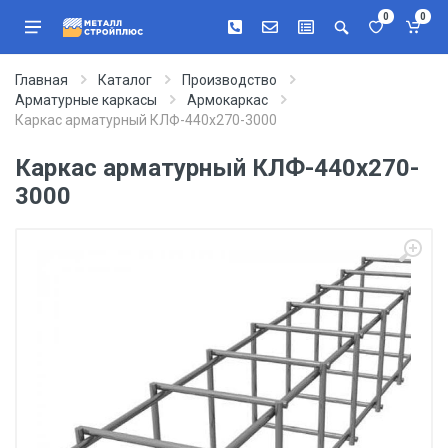
0
0
Главная
Каталог
Производство
Арматурные каркасы
Армокаркас
Каркас арматурный КЛФ-440х270-3000
Каркас арматурный КЛФ-440х270-
3000