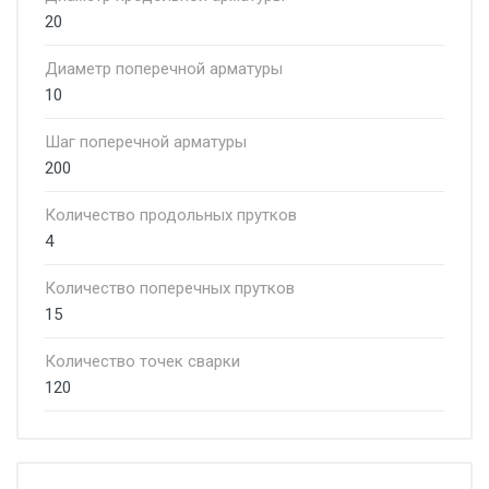
20
Диаметр поперечной арматуры
10
Шаг поперечной арматуры
200
Количество продольных прутков
4
Количество поперечных прутков
15
Количество точек сварки
120