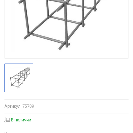
Артикул:
75709
В наличии