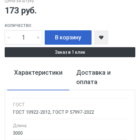
Цена за штуку:
173
руб.
КОЛИЧЕСТВО
В корзину
Заказ в 1 клик
Характеристики
Доставка и
оплата
ГОСТ
ГОСТ 10922-2012, ГОСТ Р 57997-2022
Длина
3000