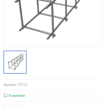
Артикул:
75713
В наличии