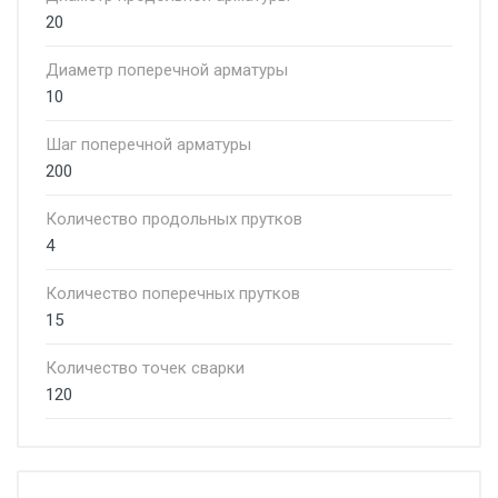
20
Диаметр поперечной арматуры
10
Шаг поперечной арматуры
200
Количество продольных прутков
4
Количество поперечных прутков
15
Количество точек сварки
120