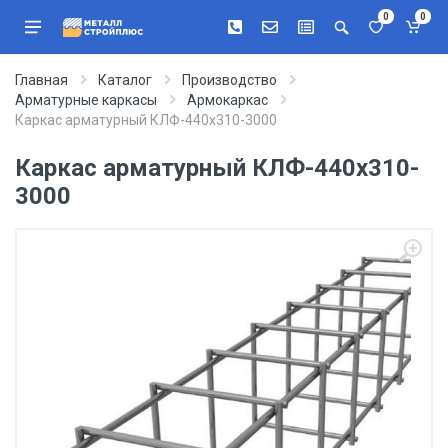
0
0
Главная
Каталог
Производство
Арматурные каркасы
Армокаркас
Каркас арматурный КЛФ-440х310-3000
Каркас арматурный КЛФ-440х310-
3000