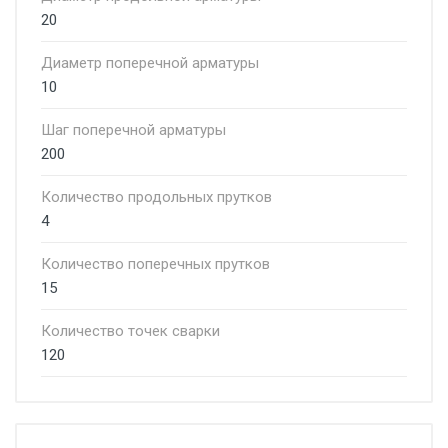
20
Диаметр поперечной арматуры
10
Шаг поперечной арматуры
200
Количество продольных прутков
4
Количество поперечных прутков
15
Количество точек сварки
120