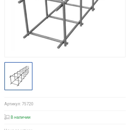
Артикул:
75720
В наличии