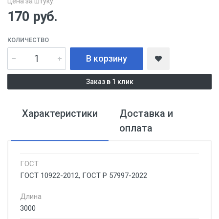
Цена за штуку:
170
руб.
КОЛИЧЕСТВО
В корзину
Заказ в 1 клик
Характеристики
Доставка и
оплата
ГОСТ
ГОСТ 10922-2012, ГОСТ Р 57997-2022
Длина
3000