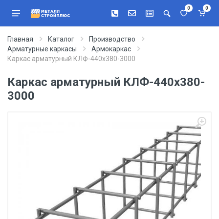
0
0
Главная
Каталог
Производство
Арматурные каркасы
Армокаркас
Каркас арматурный КЛФ-440х380-3000
Каркас арматурный КЛФ-440х380-
3000