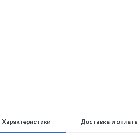
Характеристики
Доставка и оплата