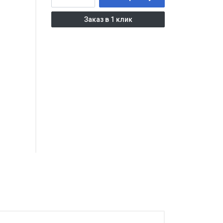
Заказ в 1 клик