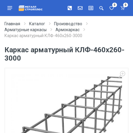
0
0
Главная
Каталог
Производство
Арматурные каркасы
Армокаркас
Каркас арматурный КЛФ-460х260-3000
Каркас арматурный КЛФ-460х260-
3000