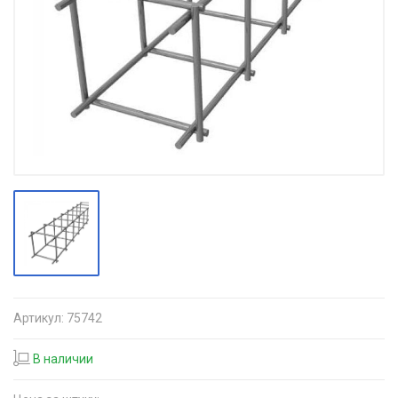
Артикул:
75742
В наличии