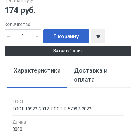
Цена за штуку:
174
руб.
КОЛИЧЕСТВО
В корзину
Заказ в 1 клик
Характеристики
Доставка и
оплата
ГОСТ
ГОСТ 10922-2012, ГОСТ Р 57997-2022
Длина
3000