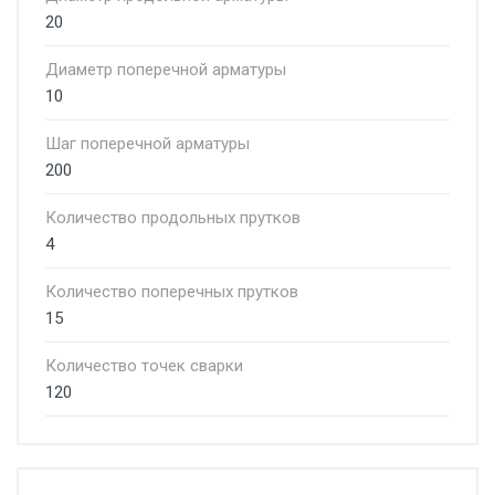
20
Диаметр поперечной арматуры
10
Шаг поперечной арматуры
200
Количество продольных прутков
4
Количество поперечных прутков
15
Количество точек сварки
120