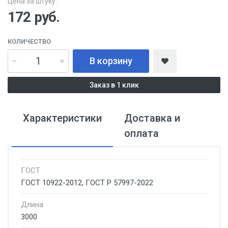
Цена за штуку:
172
руб.
КОЛИЧЕСТВО
В корзину
Заказ в 1 клик
Характеристики
Доставка и
оплата
ГОСТ
ГОСТ 10922-2012, ГОСТ Р 57997-2022
Длина
3000