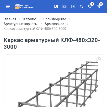
0
0
Главная
Каталог
Производство
Арматурные каркасы
Армокаркас
Каркас арматурный КЛФ-480х320-3000
Каркас арматурный КЛФ-480х320-
3000