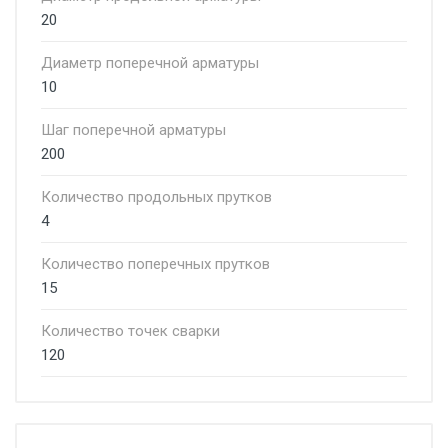
20
Диаметр поперечной арматуры
10
Шаг поперечной арматуры
200
Количество продольных прутков
4
Количество поперечных прутков
15
Количество точек сварки
120