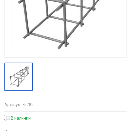
Артикул:
75782
В наличии