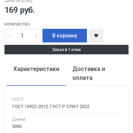
Цена за штуку:
169
руб.
КОЛИЧЕСТВО
В корзину
Заказ в 1 клик
Характеристики
Доставка и
оплата
ГОСТ
ГОСТ 10922-2012, ГОСТ Р 57997-2022
Длина
3000