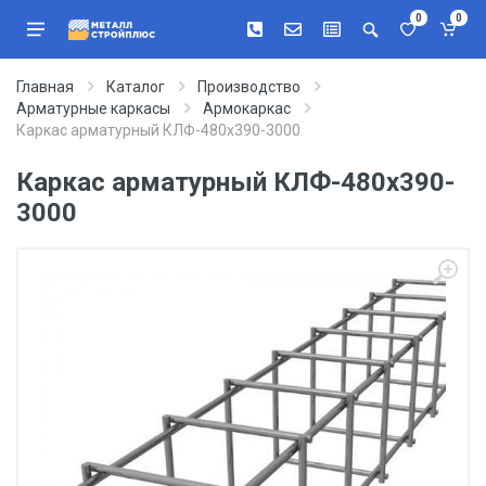
0
0
Главная
Каталог
Производство
Арматурные каркасы
Армокаркас
Каркас арматурный КЛФ-480х390-3000
Каркас арматурный КЛФ-480х390-
3000