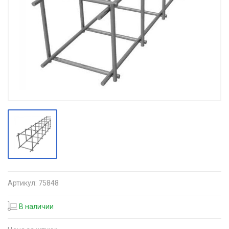
Артикул:
75848
В наличии