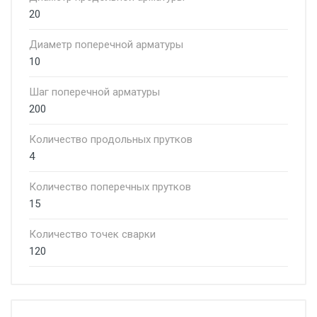
20
Диаметр поперечной арматуры
10
Шаг поперечной арматуры
200
Количество продольных прутков
4
Количество поперечных прутков
15
Количество точек сварки
120