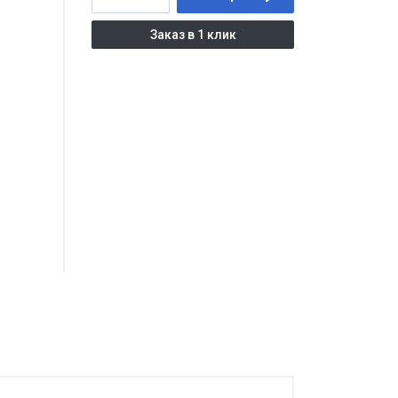
Заказ в 1 клик