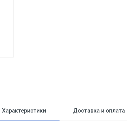
Характеристики
Доставка и оплата