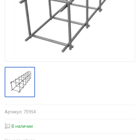
Артикул:
75954
В наличии