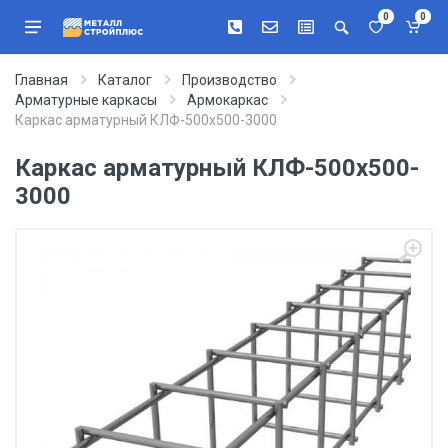
0
0
Главная
Каталог
Производство
Арматурные каркасы
Армокаркас
Каркас арматурный КЛФ-500х500-3000
Каркас арматурный КЛФ-500х500-
3000