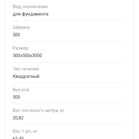
Вид, назначение
для фундамента
Ширина
500
Размер
500х500х3000
Тип сечения
Квадратный
Высота
500
Вес погонного метра, кг
20,82
Вес 1 шт, кг
62,45