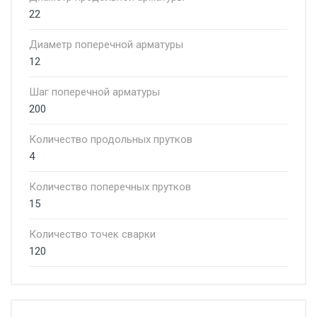
22
Диаметр поперечной арматуры
12
Шаг поперечной арматуры
200
Количество продольных прутков
4
Количество поперечных прутков
15
Количество точек сварки
120