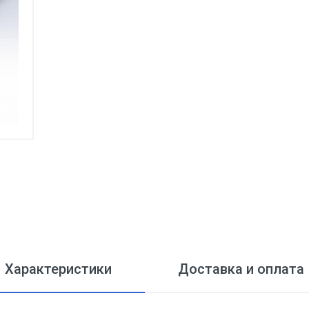
Характеристики
Доставка и оплата