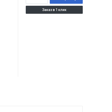
Заказ в 1 клик