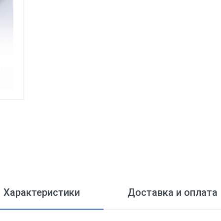
Характеристики
Доставка и оплата