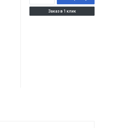
Заказ в 1 клик