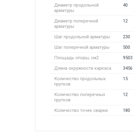
Диаметр продольной
40
арматуры
Диаметр поперечной
12
арматуры
Шаг продольной арматуры
230
Шаг поперечной арматуры
500
Площадь опоры, см2
9503
Длина окружности каркаса
3456
Количество продольных
15
прутков
Количество поперечных
12
прутков
Количество точек сварки
180