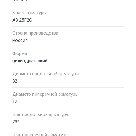
Класс арматуры
А3 25Г2С
Страна производства
Россия
Форма
цилиндрический
Диаметр продольной арматуры
32
Диаметр поперечной арматуры
12
Шаг продольной арматуры
236
Шаг поперечной арматуры