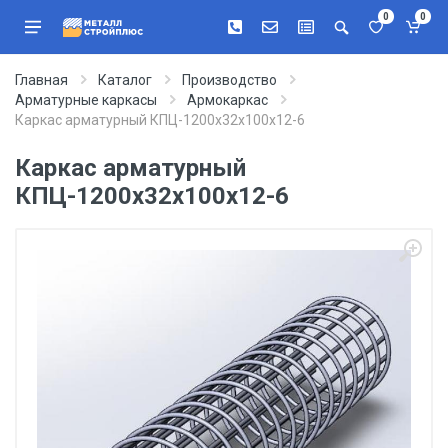
0
0
Главная
Каталог
Производство
Арматурные каркасы
Армокаркас
Каркас арматурный КПЦ-1200х32х100х12-6
Каркас арматурный
КПЦ-1200х32х100х12-6