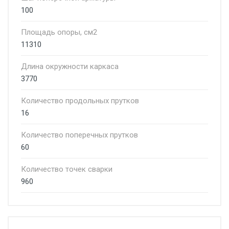
100
Площадь опоры, см2
11310
Длина окружности каркаса
3770
Количество продольных прутков
16
Количество поперечных прутков
60
Количество точек сварки
960