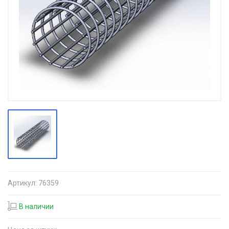
Артикул:
76359
В наличии