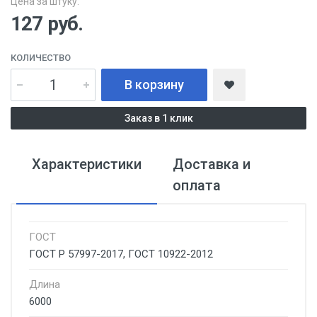
Цена за штуку:
127
руб.
КОЛИЧЕСТВО
В корзину
Заказ в 1 клик
Характеристики
Доставка и
оплата
ГОСТ
ГОСТ Р 57997-2017, ГОСТ 10922-2012
Длина
6000