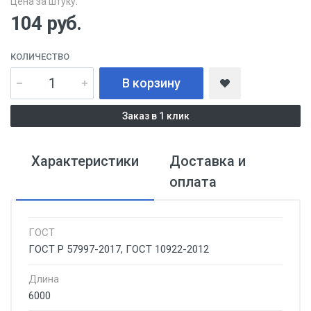
Цена за штуку:
104
руб.
КОЛИЧЕСТВО
В корзину
Заказ в 1 клик
Характеристики
Доставка и
оплата
ГОСТ
ГОСТ Р 57997-2017, ГОСТ 10922-2012
Длина
6000