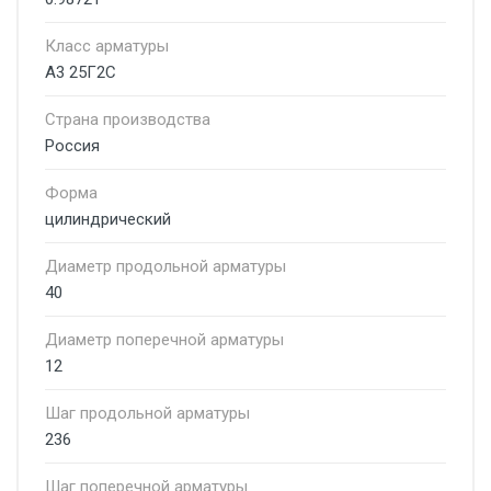
Класс арматуры
А3 25Г2С
Страна производства
Россия
Форма
цилиндрический
Диаметр продольной арматуры
40
Диаметр поперечной арматуры
12
Шаг продольной арматуры
236
Шаг поперечной арматуры