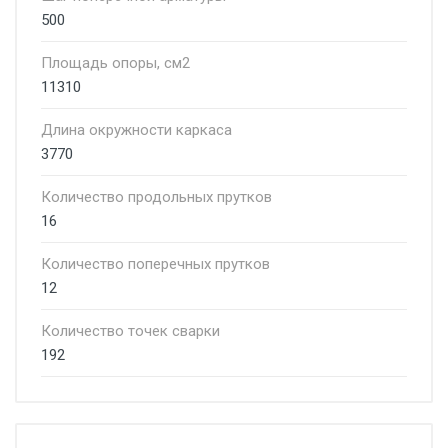
500
Площадь опоры, см2
11310
Длина окружности каркаса
3770
Количество продольных прутков
16
Количество поперечных прутков
12
Количество точек сварки
192