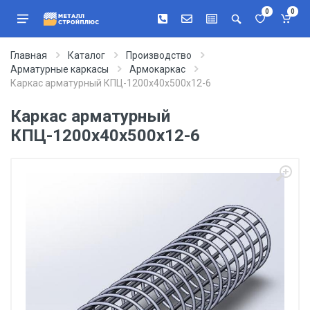
0
0
Главная
Каталог
Производство
Арматурные каркасы
Армокаркас
Каркас арматурный КПЦ-1200х40х500х12-6
Каркас арматурный
КПЦ-1200х40х500х12-6