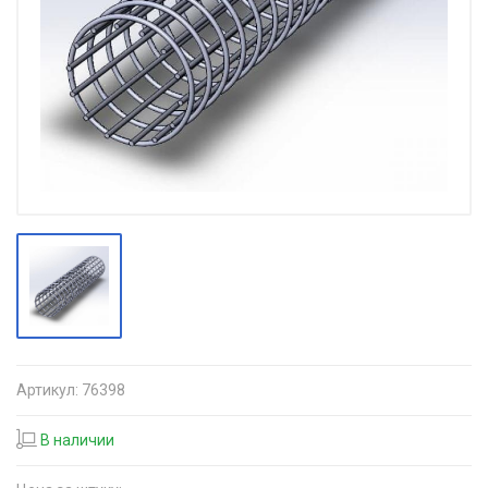
Артикул:
76398
В наличии