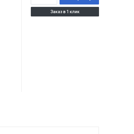
Заказ в 1 клик