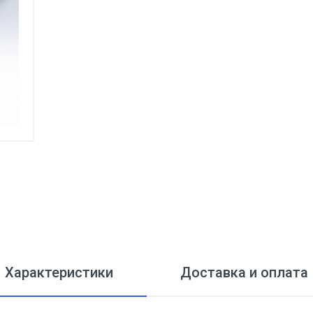
Характеристики
Доставка и оплата