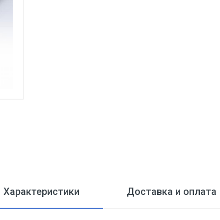
Характеристики
Доставка и оплата