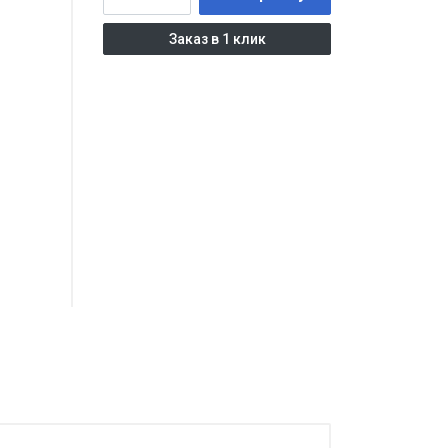
Заказ в 1 клик