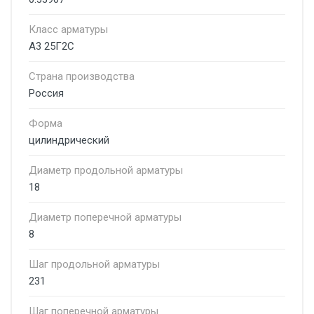
Класс арматуры
А3 25Г2С
Страна производства
Россия
Форма
цилиндрический
Диаметр продольной арматуры
18
Диаметр поперечной арматуры
8
Шаг продольной арматуры
231
Шаг поперечной арматуры