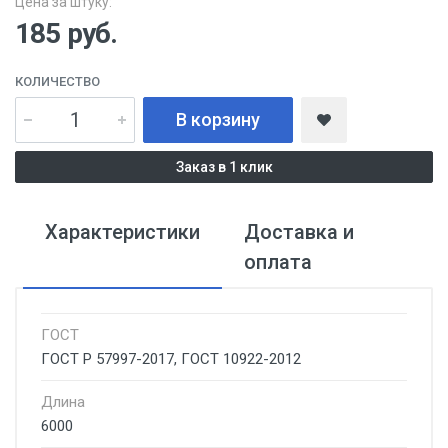
Цена за штуку:
185
руб.
КОЛИЧЕСТВО
В корзину
Заказ в 1 клик
Характеристики
Доставка и
оплата
ГОСТ
ГОСТ Р 57997-2017, ГОСТ 10922-2012
Длина
6000