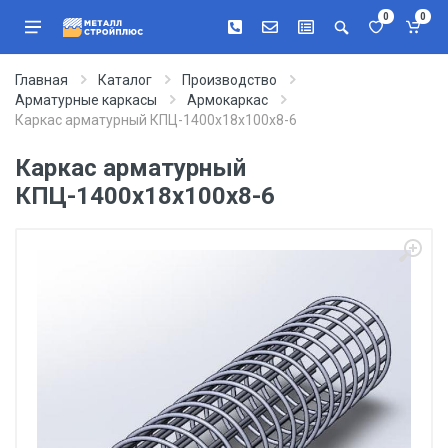
0
0
Главная
Каталог
Производство
Арматурные каркасы
Армокаркас
Каркас арматурный КПЦ-1400х18х100х8-6
Каркас арматурный
КПЦ-1400х18х100х8-6