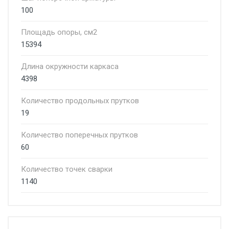
100
Площадь опоры, см2
15394
Длина окружности каркаса
4398
Количество продольных прутков
19
Количество поперечных прутков
60
Количество точек сварки
1140