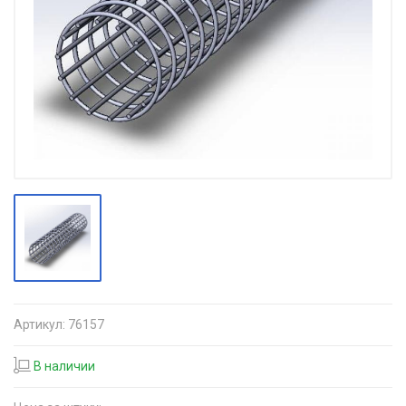
Артикул:
76157
В наличии