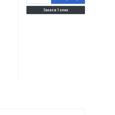
Заказ в 1 клик