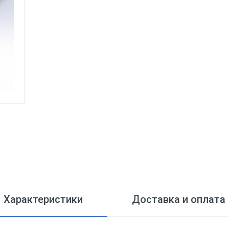
Характеристики
Доставка и оплата