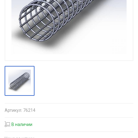
Артикул:
76214
В наличии