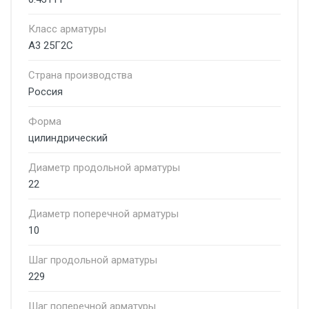
Класс арматуры
А3 25Г2С
Страна производства
Россия
Форма
цилиндрический
Диаметр продольной арматуры
22
Диаметр поперечной арматуры
10
Шаг продольной арматуры
229
Шаг поперечной арматуры