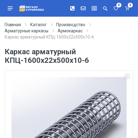
0
0
Главная
Каталог
Производство
Арматурные каркасы
Армокаркас
Каркас арматурный КПЦ-1600х22х500х10-6
Каркас арматурный
КПЦ-1600х22х500х10-6