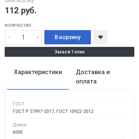
Цена за штуку:
112
руб.
КОЛИЧЕСТВО
В корзину
Заказ в 1 клик
Характеристики
Доставка и
оплата
ГОСТ
ГОСТ Р 57997-2017, ГОСТ 10922-2012
Длина
6000