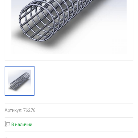
Артикул:
76276
В наличии