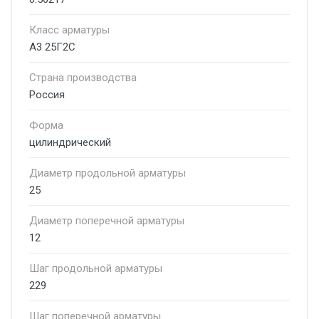
Класс арматуры
А3 25Г2С
Страна производства
Россия
Форма
цилиндрический
Диаметр продольной арматуры
25
Диаметр поперечной арматуры
12
Шаг продольной арматуры
229
Шаг поперечной арматуры