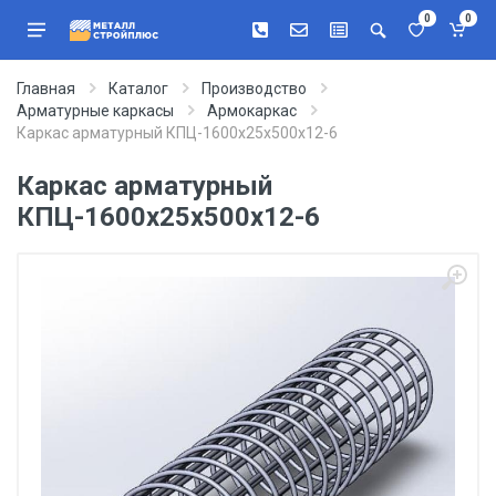
0
0
Главная
Каталог
Производство
Арматурные каркасы
Армокаркас
Каркас арматурный КПЦ-1600х25х500х12-6
Каркас арматурный
КПЦ-1600х25х500х12-6