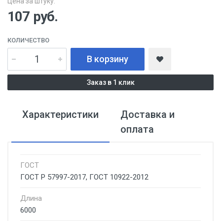
Цена за штуку:
107
руб.
КОЛИЧЕСТВО
В корзину
Заказ в 1 клик
Характеристики
Доставка и
оплата
ГОСТ
ГОСТ Р 57997-2017, ГОСТ 10922-2012
Длина
6000