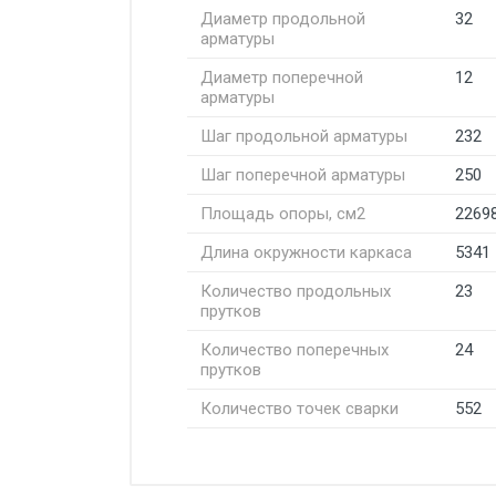
Диаметр продольной
32
арматуры
Диаметр поперечной
12
арматуры
Шаг продольной арматуры
232
Шаг поперечной арматуры
250
Площадь опоры, см2
2269
Длина окружности каркаса
5341
Количество продольных
23
прутков
Количество поперечных
24
прутков
Количество точек сварки
552