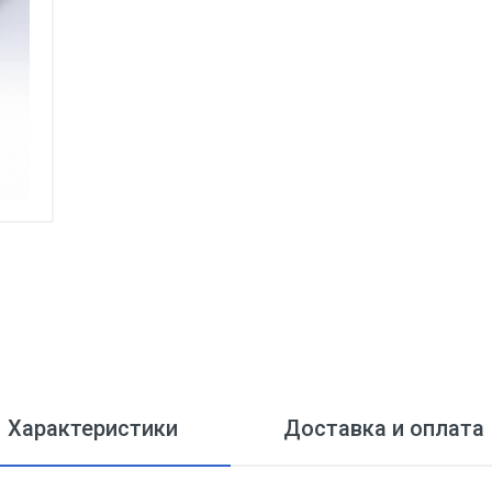
Характеристики
Доставка и оплата