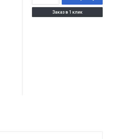
Заказ в 1 клик