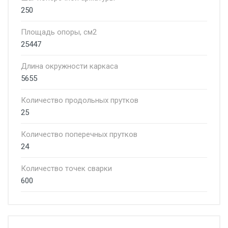
250
Площадь опоры, см2
25447
Длина окружности каркаса
5655
Количество продольных прутков
25
Количество поперечных прутков
24
Количество точек сварки
600