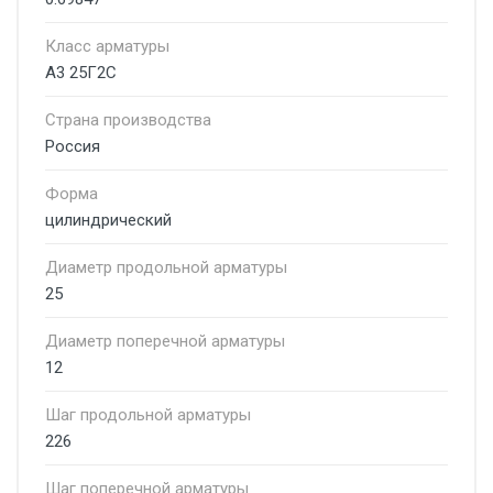
Класс арматуры
А3 25Г2С
Страна производства
Россия
Форма
цилиндрический
Диаметр продольной арматуры
25
Диаметр поперечной арматуры
12
Шаг продольной арматуры
226
Шаг поперечной арматуры