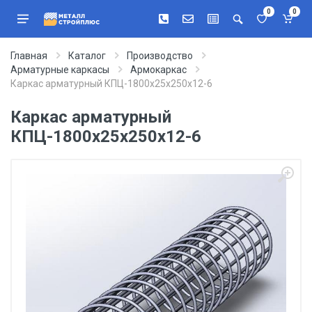
0
0
Главная
Каталог
Производство
Арматурные каркасы
Армокаркас
Каркас арматурный КПЦ-1800х25х250х12-6
Каркас арматурный
КПЦ-1800х25х250х12-6