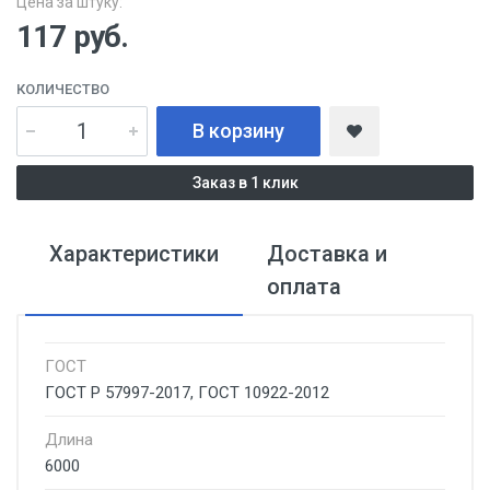
Цена за штуку:
117
руб.
КОЛИЧЕСТВО
В корзину
Заказ в 1 клик
Характеристики
Доставка и
оплата
ГОСТ
ГОСТ Р 57997-2017, ГОСТ 10922-2012
Длина
6000