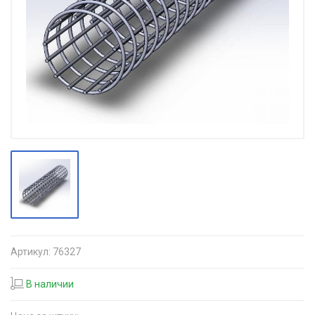
Артикул:
76327
В наличии