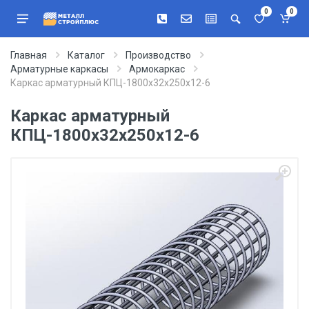
0
0
Главная
Каталог
Производство
Арматурные каркасы
Армокаркас
Каркас арматурный КПЦ-1800х32х250х12-6
Каркас арматурный
КПЦ-1800х32х250х12-6