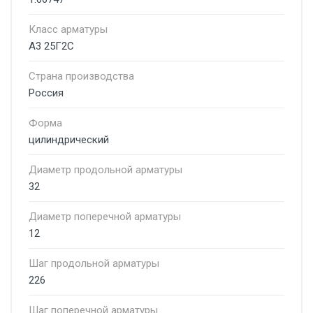
Класс арматуры
А3 25Г2С
Страна производства
Россия
Форма
цилиндрический
Диаметр продольной арматуры
32
Диаметр поперечной арматуры
12
Шаг продольной арматуры
226
Шаг поперечной арматуры