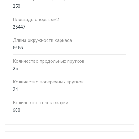
250
Площадь опоры, см2
25447
Длина окружности каркаса
5655
Количество продольных прутков
25
Количество поперечных прутков
24
Количество точек сварки
600