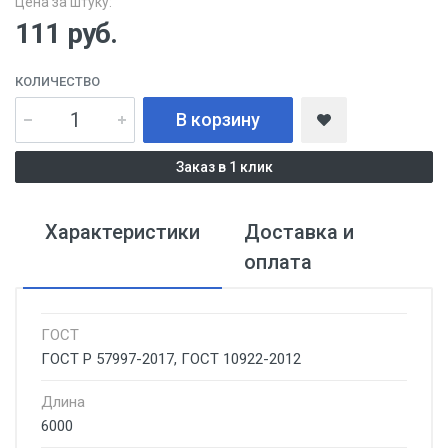
Цена за штуку:
111
руб.
КОЛИЧЕСТВО
В корзину
Заказ в 1 клик
Характеристики
Доставка и
оплата
ГОСТ
ГОСТ Р 57997-2017, ГОСТ 10922-2012
Длина
6000