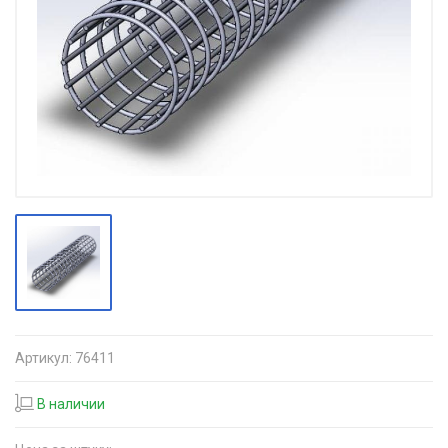
Артикул:
76411
В наличии