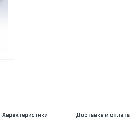
Характеристики
Доставка и оплата