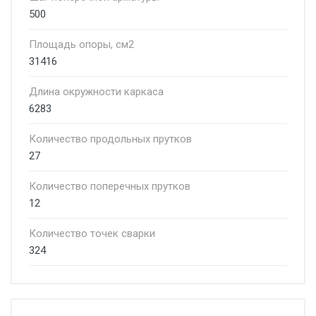
500
Площадь опоры, см2
31416
Длина окружности каркаса
6283
Количество продольных прутков
27
Количество поперечных прутков
12
Количество точек сварки
324