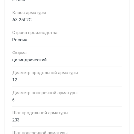
Класс арматуры
А3 25Г2С
Страна производства
Россия
Форма
цилиндрический
Диаметр продольной арматуры
12
Диаметр поперечной арматуры
6
Шаг продольной арматуры
233
Шаг поперечной арматуры