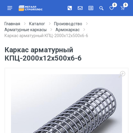
0
0
Главная
Каталог
Производство
Арматурные каркасы
Армокаркас
Каркас арматурный КПЦ-2000х12х500х6-6
Каркас арматурный
КПЦ-2000х12х500х6-6