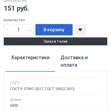
Цена за штуку:
151
руб.
КОЛИЧЕСТВО
В корзину
Заказ в 1 клик
Характеристики
Доставка и
оплата
ГОСТ
ГОСТ Р 57997-2017, ГОСТ 10922-2012
Длина
6000