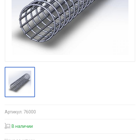
Артикул:
76000
В наличии