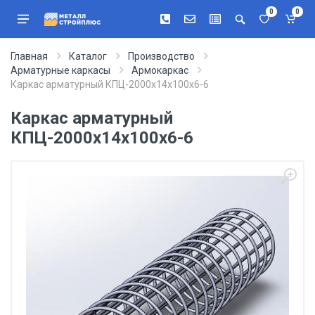
0
0
Главная
Каталог
Производство
Арматурные каркасы
Армокаркас
Каркас арматурный КПЦ-2000х14х100х6-6
Каркас арматурный
КПЦ-2000х14х100х6-6