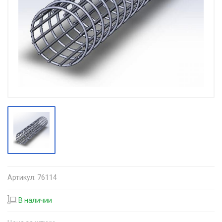
Артикул:
76114
В наличии