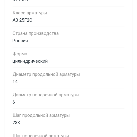
Класс арматуры
А3 25Г2С
Страна производства
Россия
Форма
цилиндрический
Диаметр продольной арматуры
14
Диаметр поперечной арматуры
6
Шаг продольной арматуры
233
Шаг поперечной арматуры