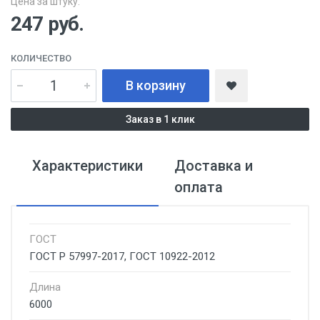
Цена за штуку:
247
руб.
КОЛИЧЕСТВО
В корзину
Заказ в 1 клик
Характеристики
Доставка и
оплата
ГОСТ
ГОСТ Р 57997-2017, ГОСТ 10922-2012
Длина
6000