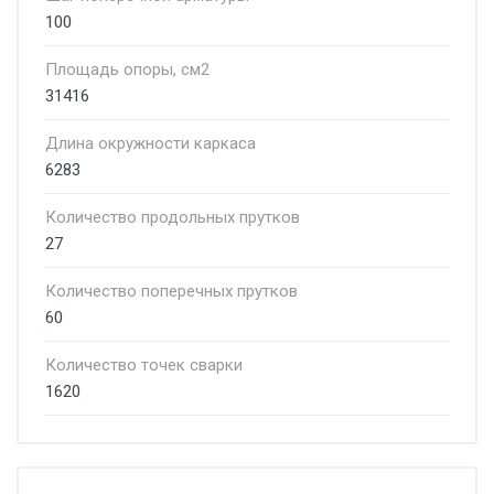
100
Площадь опоры, см2
31416
Длина окружности каркаса
6283
Количество продольных прутков
27
Количество поперечных прутков
60
Количество точек сварки
1620