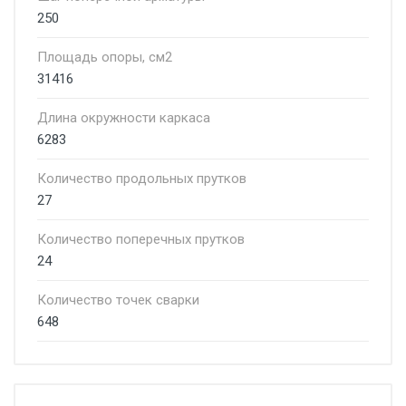
250
Площадь опоры, см2
31416
Длина окружности каркаса
6283
Количество продольных прутков
27
Количество поперечных прутков
24
Количество точек сварки
648