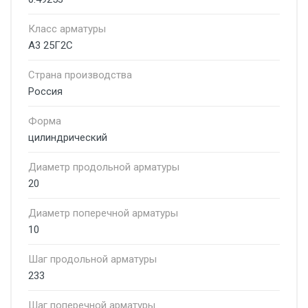
Класс арматуры
А3 25Г2С
Страна производства
Россия
Форма
цилиндрический
Диаметр продольной арматуры
20
Диаметр поперечной арматуры
10
Шаг продольной арматуры
233
Шаг поперечной арматуры