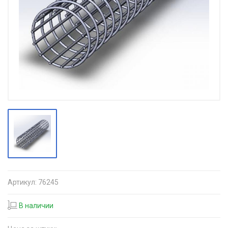
Артикул:
76245
В наличии