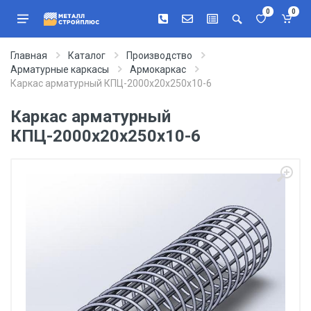
0
0
Главная
Каталог
Производство
Арматурные каркасы
Армокаркас
Каркас арматурный КПЦ-2000х20х250х10-6
Каркас арматурный
КПЦ-2000х20х250х10-6