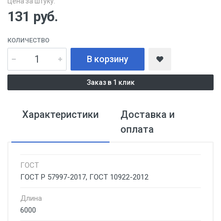
Цена за штуку:
131
руб.
КОЛИЧЕСТВО
В корзину
Заказ в 1 клик
Характеристики
Доставка и
оплата
ГОСТ
ГОСТ Р 57997-2017, ГОСТ 10922-2012
Длина
6000