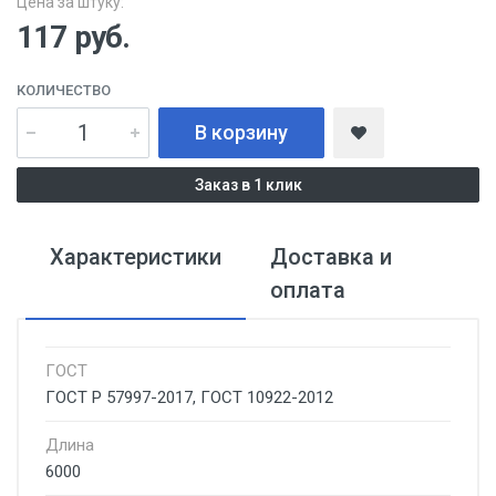
Цена за штуку:
117
руб.
КОЛИЧЕСТВО
В корзину
Заказ в 1 клик
Характеристики
Доставка и
оплата
ГОСТ
ГОСТ Р 57997-2017, ГОСТ 10922-2012
Длина
6000