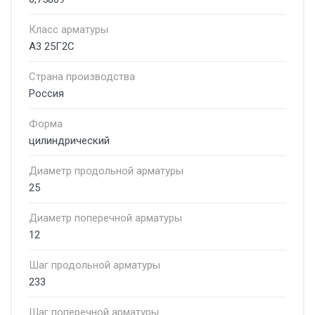
Класс арматуры
А3 25Г2С
Страна производства
Россия
Форма
цилиндрический
Диаметр продольной арматуры
25
Диаметр поперечной арматуры
12
Шаг продольной арматуры
233
Шаг поперечной арматуры