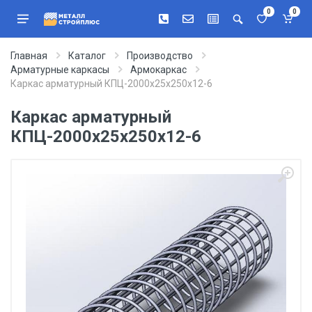
0
0
Главная
Каталог
Производство
Арматурные каркасы
Армокаркас
Каркас арматурный КПЦ-2000х25х250х12-6
Каркас арматурный
КПЦ-2000х25х250х12-6