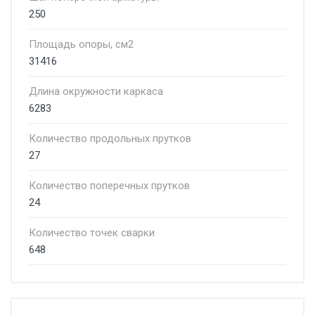
250
Площадь опоры, см2
31416
Длина окружности каркаса
6283
Количество продольных прутков
27
Количество поперечных прутков
24
Количество точек сварки
648