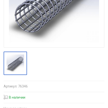
Артикул:
76346
В наличии