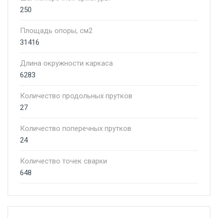
250
Площадь опоры, см2
31416
Длина окружности каркаса
6283
Количество продольных прутков
27
Количество поперечных прутков
24
Количество точек сварки
648