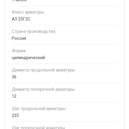
Класс арматуры
А3 25Г2С
Страна производства
Россия
Форма
цилиндрический
Диаметр продольной арматуры
36
Диаметр поперечной арматуры
12
Шаг продольной арматуры
233
Шаг поперечной арматуры