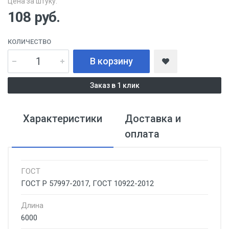
Цена за штуку:
108
руб.
КОЛИЧЕСТВО
В корзину
Заказ в 1 клик
Характеристики
Доставка и
оплата
ГОСТ
ГОСТ Р 57997-2017, ГОСТ 10922-2012
Длина
6000