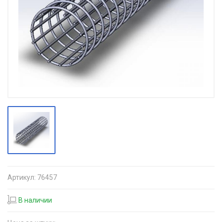
Артикул:
76457
В наличии