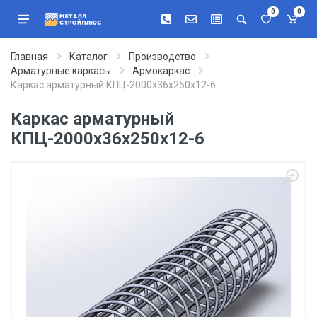
0
0
Главная
Каталог
Производство
Арматурные каркасы
Армокаркас
Каркас арматурный КПЦ-2000х36х250х12-6
Каркас арматурный
КПЦ-2000х36х250х12-6