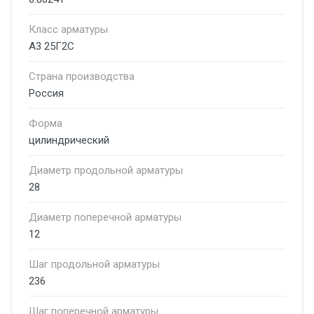
Класс арматуры
А3 25Г2С
Страна производства
Россия
Форма
цилиндрический
Диаметр продольной арматуры
28
Диаметр поперечной арматуры
12
Шаг продольной арматуры
236
Шаг поперечной арматуры