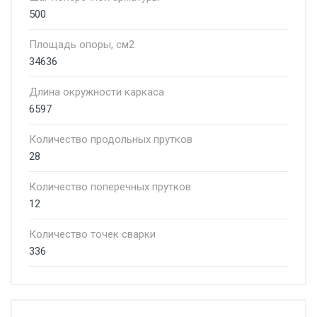
500
Площадь опоры, см2
34636
Длина окружности каркаса
6597
Количество продольных прутков
28
Количество поперечных прутков
12
Количество точек сварки
336