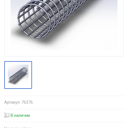
Артикул:
76376
В наличии