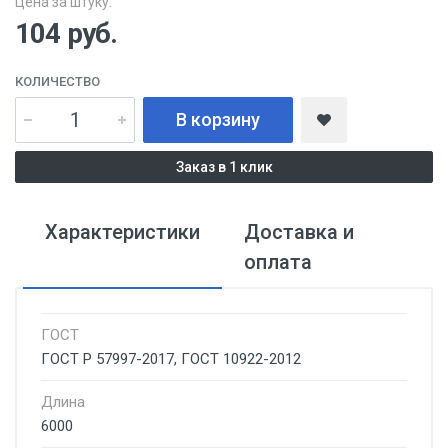
Цена за штуку:
104
руб.
КОЛИЧЕСТВО
В корзину
Заказ в 1 клик
Характеристики
Доставка и
оплата
ГОСТ
ГОСТ Р 57997-2017, ГОСТ 10922-2012
Длина
6000