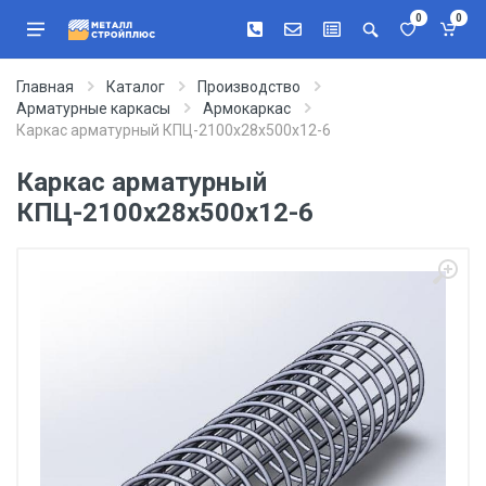
0
0
Главная
Каталог
Производство
Арматурные каркасы
Армокаркас
Каркас арматурный КПЦ-2100х28х500х12-6
Каркас арматурный
КПЦ-2100х28х500х12-6