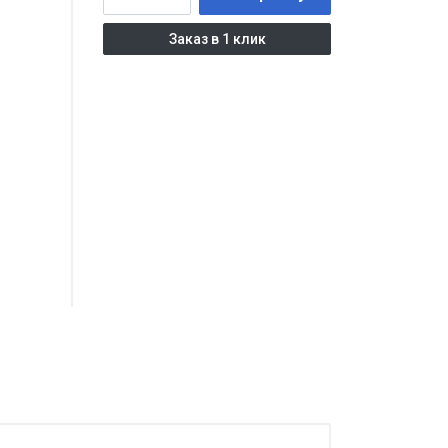
Заказ в 1 клик