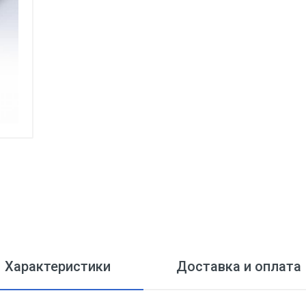
Характеристики
Доставка и оплата