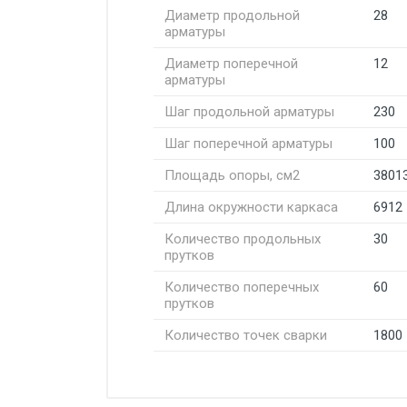
Диаметр продольной
28
арматуры
Диаметр поперечной
12
арматуры
Шаг продольной арматуры
230
Шаг поперечной арматуры
100
Площадь опоры, см2
3801
Длина окружности каркаса
6912
Количество продольных
30
прутков
Количество поперечных
60
прутков
Количество точек сварки
1800