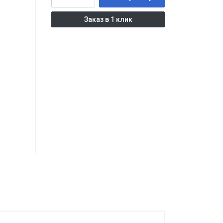
Заказ в 1 клик