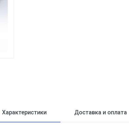
Характеристики
Доставка и оплата