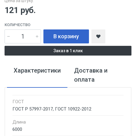
Цена за штуку:
121
руб.
КОЛИЧЕСТВО
В корзину
Заказ в 1 клик
Характеристики
Доставка и
оплата
ГОСТ
ГОСТ Р 57997-2017, ГОСТ 10922-2012
Длина
6000