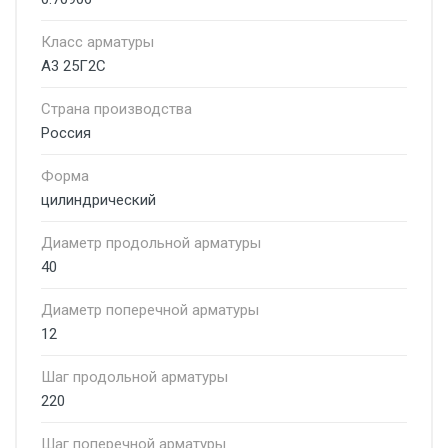
Класс арматуры
А3 25Г2С
Страна производства
Россия
Форма
цилиндрический
Диаметр продольной арматуры
40
Диаметр поперечной арматуры
12
Шаг продольной арматуры
220
Шаг поперечной арматуры