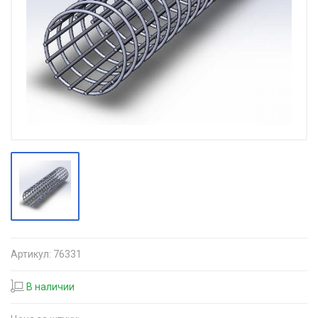
Артикул:
76331
В наличии