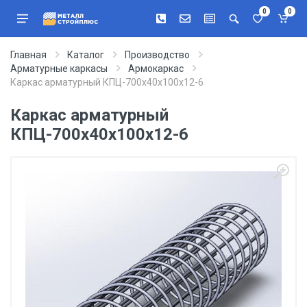
0
0
Главная
Каталог
Производство
Арматурные каркасы
Армокаркас
Каркас арматурный КПЦ-700х40х100х12-6
Каркас арматурный
КПЦ-700х40х100х12-6