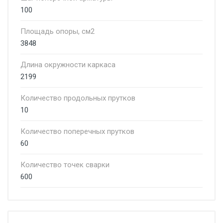
100
Площадь опоры, см2
3848
Длина окружности каркаса
2199
Количество продольных прутков
10
Количество поперечных прутков
60
Количество точек сварки
600