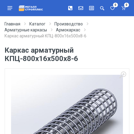
0
0
Главная
Каталог
Производство
Арматурные каркасы
Армокаркас
Каркас арматурный КПЦ-800х16х500х8-6
Каркас арматурный
КПЦ-800х16х500х8-6