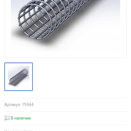
Артикул:
75944
В наличии