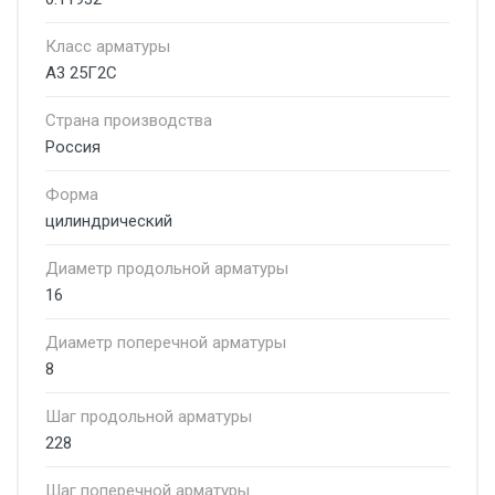
Класс арматуры
А3 25Г2С
Страна производства
Россия
Форма
цилиндрический
Диаметр продольной арматуры
16
Диаметр поперечной арматуры
8
Шаг продольной арматуры
228
Шаг поперечной арматуры