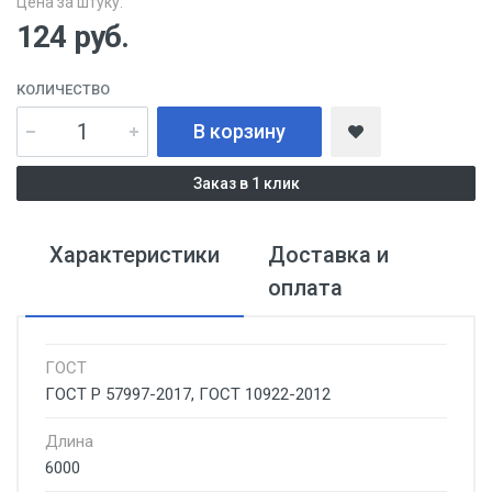
Цена за штуку:
124
руб.
КОЛИЧЕСТВО
В корзину
Заказ в 1 клик
Характеристики
Доставка и
оплата
ГОСТ
ГОСТ Р 57997-2017, ГОСТ 10922-2012
Длина
6000