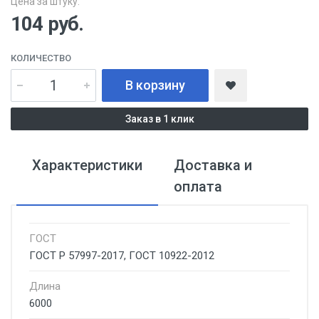
Цена за штуку:
104
руб.
КОЛИЧЕСТВО
В корзину
Заказ в 1 клик
Характеристики
Доставка и
оплата
ГОСТ
ГОСТ Р 57997-2017, ГОСТ 10922-2012
Длина
6000