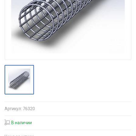
Артикул:
76320
В наличии