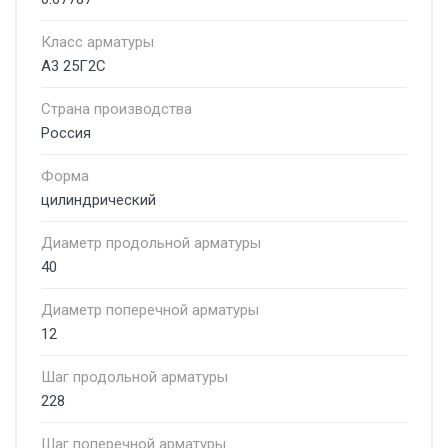
Класс арматуры
А3 25Г2С
Страна производства
Россия
Форма
цилиндрический
Диаметр продольной арматуры
40
Диаметр поперечной арматуры
12
Шаг продольной арматуры
228
Шаг поперечной арматуры