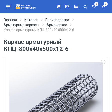
0
0
Главная
Каталог
Производство
Арматурные каркасы
Армокаркас
Каркас арматурный КПЦ-800х40х500х12-6
Каркас арматурный
КПЦ-800х40х500х12-6