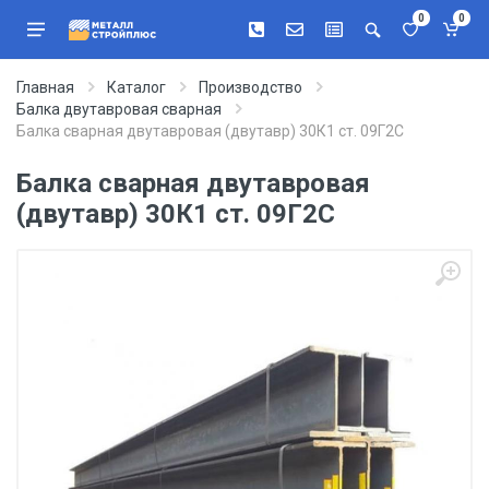
0
0
Главная
Каталог
Производство
Балка двутавровая сварная
Балка сварная двутавровая (двутавр) 30К1 ст. 09Г2С
Балка сварная двутавровая
(двутавр) 30К1 ст. 09Г2С