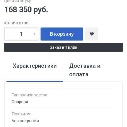
Цена за штуку:
168 350
руб.
КОЛИЧЕСТВО
В корзину
Заказ в 1 клик
Характеристики
Доставка и
оплата
Тип производства
Сварная
Покрытие
Без покрытия