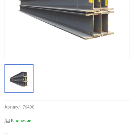
Артикул:
76490
В наличии