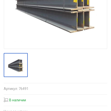
Артикул:
76491
В наличии