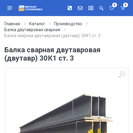
0
0
Главная
Каталог
Производство
Балка двутавровая сварная
Балка сварная двутавровая (двутавр) 30К1 ст. 3
Балка сварная двутавровая
(двутавр) 30К1 ст. 3