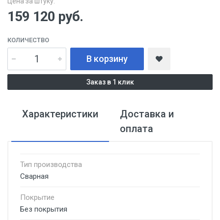
Цена за штуку:
159 120
руб.
КОЛИЧЕСТВО
В корзину
Заказ в 1 клик
Характеристики
Доставка и
оплата
Тип производства
Сварная
Покрытие
Без покрытия