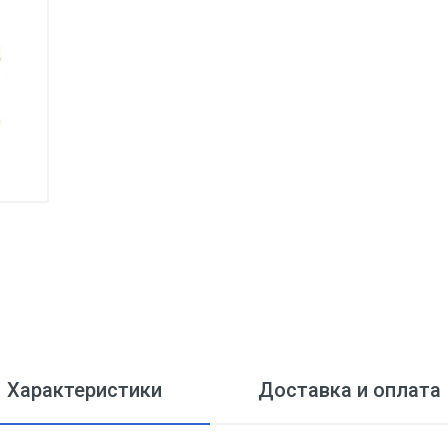
Характеристики
Доставка и оплата