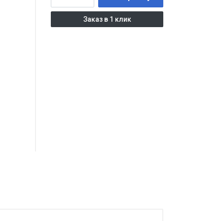
Заказ в 1 клик