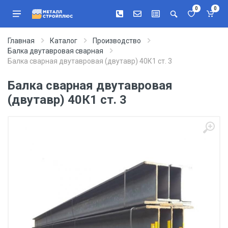
0
0
Главная
Каталог
Производство
Балка двутавровая сварная
Балка сварная двутавровая (двутавр) 40К1 ст. 3
Балка сварная двутавровая
(двутавр) 40К1 ст. 3