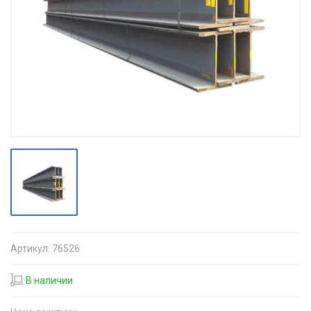
Артикул:
76526
В наличии