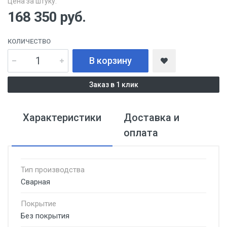
Цена за штуку:
168 350
руб.
КОЛИЧЕСТВО
В корзину
Заказ в 1 клик
Характеристики
Доставка и
оплата
Тип производства
Сварная
Покрытие
Без покрытия