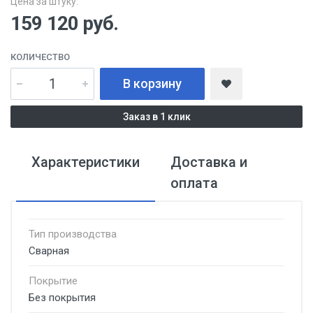
Цена за штуку:
159 120
руб.
КОЛИЧЕСТВО
В корзину
Заказ в 1 клик
Характеристики
Доставка и
оплата
Тип производства
Сварная
Покрытие
Без покрытия