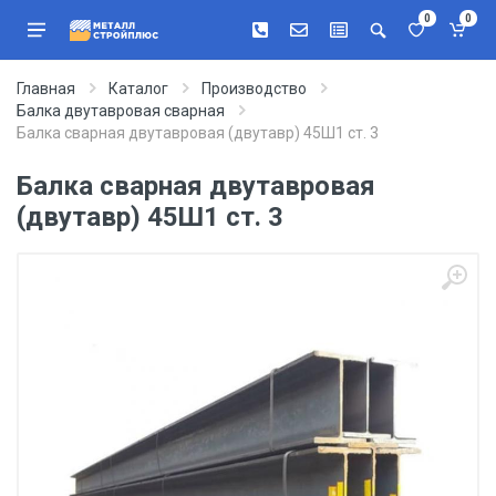
0
0
Главная
Каталог
Производство
Балка двутавровая сварная
Балка сварная двутавровая (двутавр) 45Ш1 ст. 3
Балка сварная двутавровая
(двутавр) 45Ш1 ст. 3