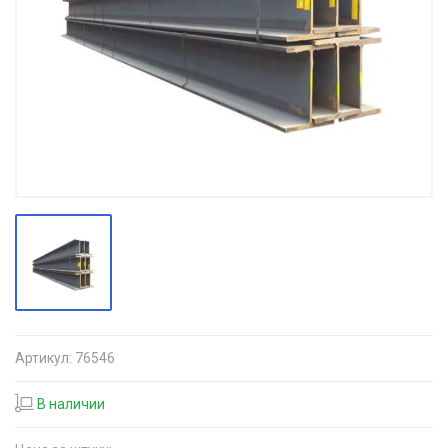
Артикул:
76546
В наличии