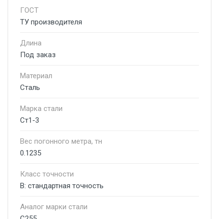
ГОСТ
ТУ производителя
Длина
Под заказ
Материал
Сталь
Марка стали
Ст1-3
Вес погонного метра, тн
0.1235
Класс точности
В: стандартная точность
Аналог марки стали
С255