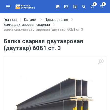
0
0
Главная
Каталог
Производство
Балка двутавровая сварная
Балка сварная двутавровая (двутавр) 60Б1 ст. 3
Балка сварная двутавровая
(двутавр) 60Б1 ст. 3