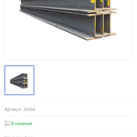
Артикул:
76568
В наличии