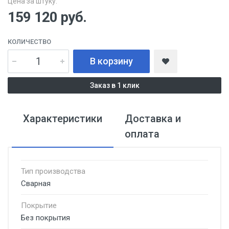
Цена за штуку:
159 120
руб.
КОЛИЧЕСТВО
В корзину
Заказ в 1 клик
Характеристики
Доставка и
оплата
Тип производства
Сварная
Покрытие
Без покрытия